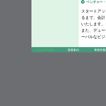
ベンチャー・
スタートアッ
るまで、会計
いたします。
また、デュー
ーバルなビジ
トップページ
業務案内
事務所概